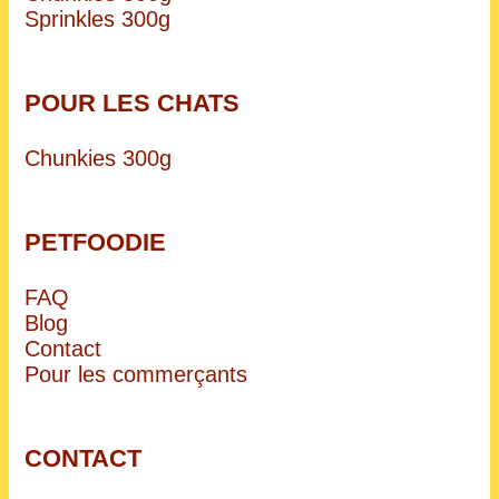
Sprinkles 300g
POUR LES CHATS
Chunkies 300g
PETFOODIE
FAQ
Blog
Contact
Pour les commerçants
CONTACT