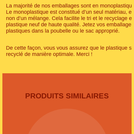
La majorité de nos emballages sont en monoplastique
Le monoplastique est constitué d’un seul matériau, et
non d’un mélange. Cela facilite le tri et le recyclage e
plastique neuf de haute qualité. Jetez vos emballages
plastiques dans la poubelle ou le sac approprié.
De cette façon, vous vous assurez que le plastique so
recyclé de manière optimale. Merci !
PRODUITS SIMILAIRES