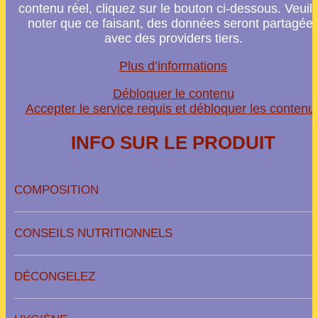
contenu réel, cliquez sur le bouton ci-dessous. Veuill
noter que ce faisant, des données seront partagée
avec des providers tiers.
Plus d’informations
Débloquer le contenu
Accepter le service requis et débloquer les contenu
INFO SUR LE PRODUIT
COMPOSITION
CONSEILS NUTRITIONNELS
DÉCONGELEZ