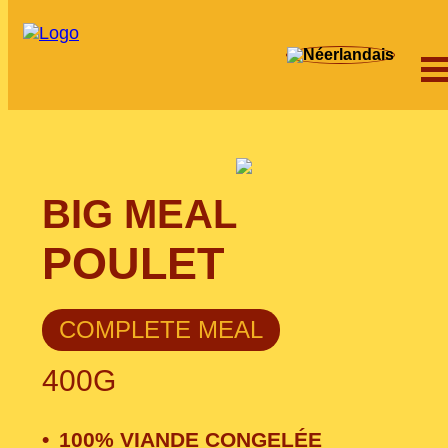
BIG MEAL
POULET
COMPLETE MEAL
400G
100% VIANDE CONGELÉE