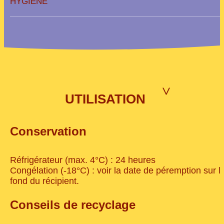
HYGIÈNE
>
UTILISATION
Conservation
Réfrigérateur (max. 4°C) : 24 heures
Congélation (-18°C) : voir la date de péremption sur l
fond du récipient.
Conseils de recyclage