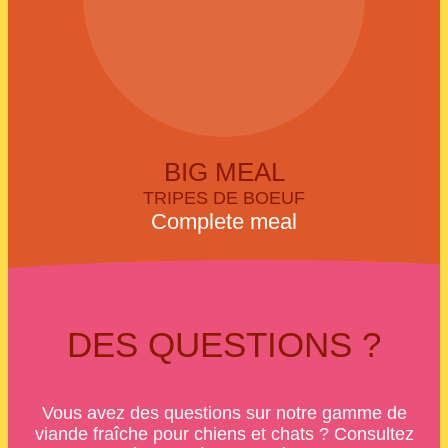
BIG MEAL
TRIPES DE BOEUF
Complete meal
DES QUESTIONS ?
Vous avez des questions sur notre gamme de
viande fraîche pour chiens et chats ? Consultez