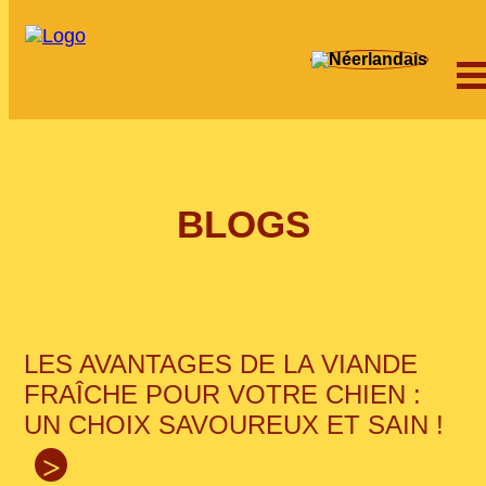
BLOGS
LES AVANTAGES DE LA VIANDE
FRAÎCHE POUR VOTRE CHIEN :
UN CHOIX SAVOUREUX ET SAIN !
>