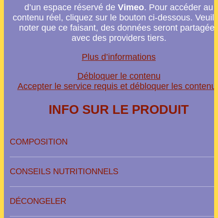
d’un espace réservé de
Vimeo
. Pour accéder au
contenu réel, cliquez sur le bouton ci-dessous. Veuill
noter que ce faisant, des données seront partagée
avec des providers tiers.
Plus d’informations
Débloquer le contenu
Accepter le service requis et débloquer les contenu
INFO SUR LE PRODUIT
COMPOSITION
CONSEILS NUTRITIONNELS
DÉCONGELER