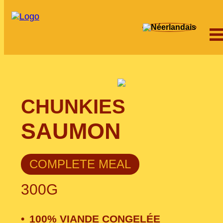
CHUNKIES
SAUMON
COMPLETE MEAL
300G
100% VIANDE CONGELÉE