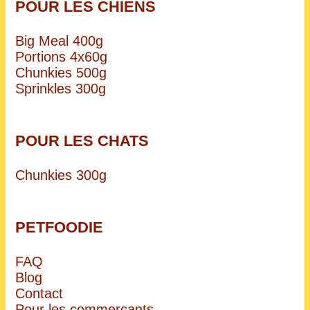
POUR LES CHIENS
Big Meal 400g
Portions 4x60g
Chunkies 500g
Sprinkles 300g
POUR LES CHATS
Chunkies 300g
PETFOODIE
FAQ
Blog
Contact
Pour les commerçants