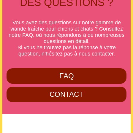
DES QUESTIONS ?
Vous avez des questions sur notre gamme de
viande fraîche pour chiens et chats ? Consultez
notre FAQ, où nous répondons à de nombreuses
questions en détail.
Si vous ne trouvez pas la réponse à votre
question, n’hésitez pas à nous contacter.
FAQ
CONTACT