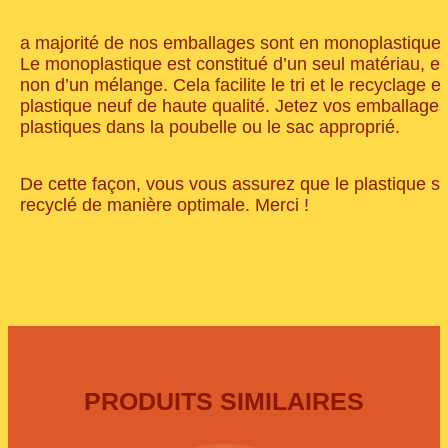
a majorité de nos emballages sont en monoplastique.
Le monoplastique est constitué d’un seul matériau, et
non d’un mélange. Cela facilite le tri et le recyclage e
plastique neuf de haute qualité. Jetez vos emballages
plastiques dans la poubelle ou le sac approprié.
De cette façon, vous vous assurez que le plastique so
recyclé de manière optimale. Merci !
PRODUITS SIMILAIRES