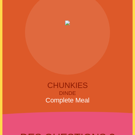
CHUNKIES
DINDE
Complete Meal