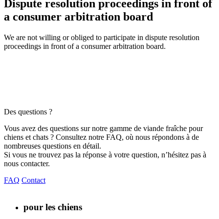
Dispute resolution proceedings in front of
a consumer arbitration board
We are not willing or obliged to participate in dispute resolution
proceedings in front of a consumer arbitration board.
Des questions ?
Vous avez des questions sur notre gamme de viande fraîche pour
chiens et chats ? Consultez notre FAQ, où nous répondons à de
nombreuses questions en détail.
Si vous ne trouvez pas la réponse à votre question, n’hésitez pas à
nous contacter.
FAQ
Contact
pour les chiens